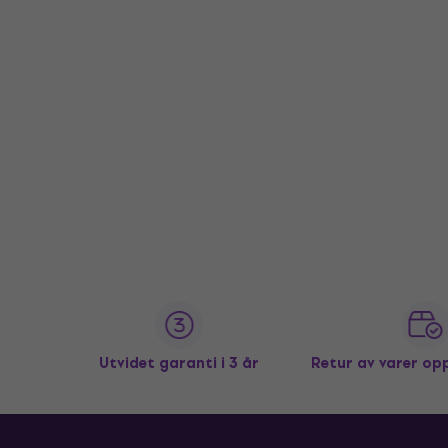
Utvidet garanti i 3 år
Retur av varer op