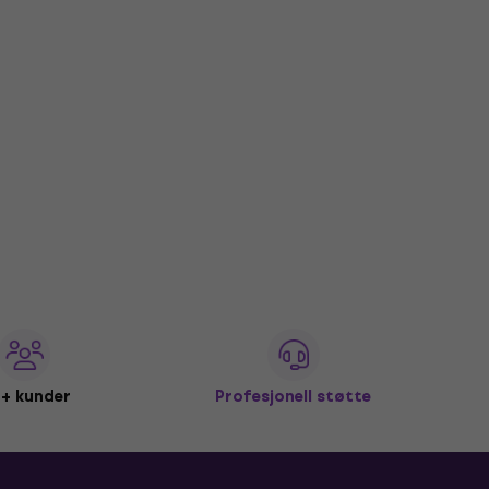
+ kunder
Profesjonell støtte