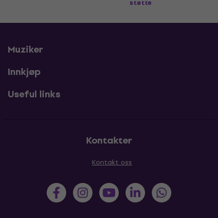
støtte
Muziker
Innkjøp
Useful links
Kontakter
Kontakt oss