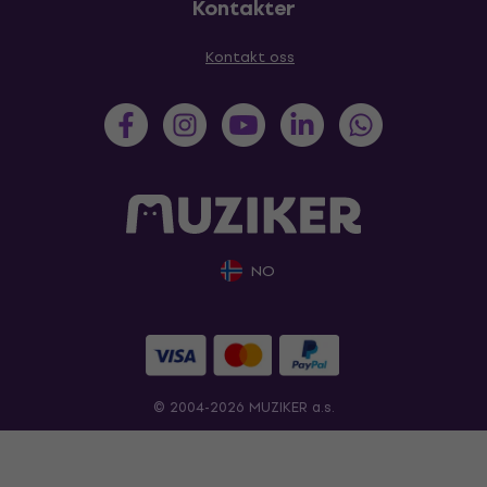
Kontakter
Kontakt oss
NO
© 2004-2026 MUZIKER a.s.