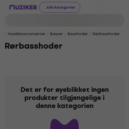
Alle kategorier
Musikkinstrumenter
Basser
Basshoder
Rørbasshoder
Rørbasshoder
Det er for øyeblikket ingen
produkter tilgjengelige i
denne kategorien