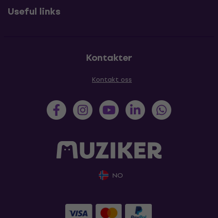
Useful links
Kontakter
Kontakt oss
NO