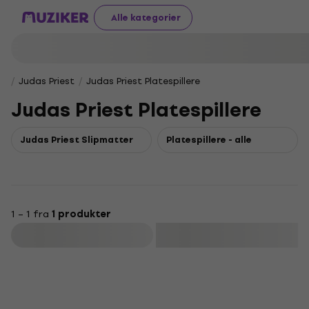
Alle kategorier
Judas Priest
Judas Priest Platespillere
Judas Priest Platespillere
Judas Priest Slipmatter
Platespillere - alle
1 – 1 fra
1 produkter
Filter