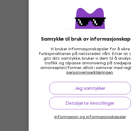
Samtykke til bruk av informasjonskap
Vi bruker informasjonskapsler for å sikre
funksjonaliteten på nettstedet vårt. Etter at 
gitt ditt samtykke, bruker vi dem til å analys
trafikk og tilpasse annonsering på tredjepa
annonseplattformer, alltid i samsvar med regl
personvernserklæringen
.
Jeg samtykker
Detaljerte innstillinger
Informasjon og informasjonskapsler