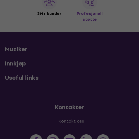
3M+ kunder
Profesjonell
støtte
Muziker
Innkjøp
Useful links
Kontakter
Kontakt oss