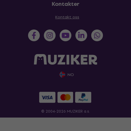
Kontakter
Kontakt oss
NO
© 2004-2026 MUZIKER a.s.