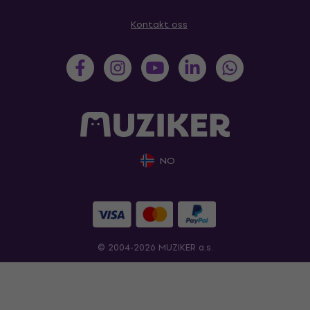
Kontakt oss
NO
© 2004-2026 MUZIKER a.s.