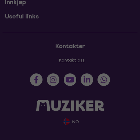
Innkjøp
Useful links
Kontakter
Kontakt oss
NO