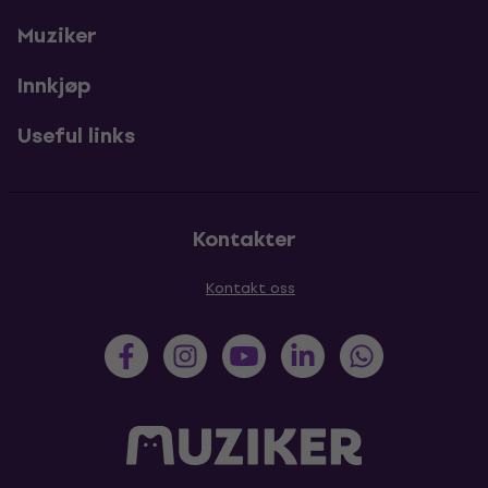
Muziker
Innkjøp
Useful links
Kontakter
Kontakt oss