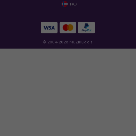
NO
© 2004-2026 MUZIKER a.s.