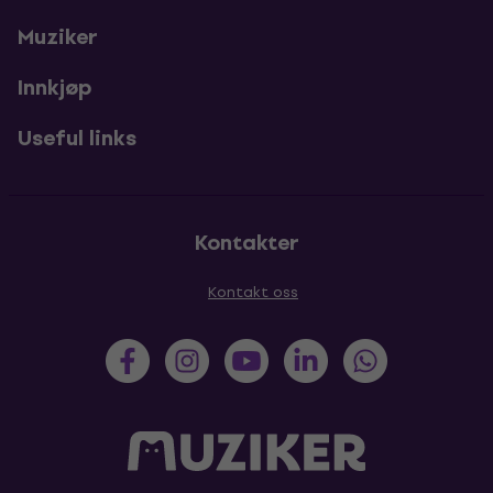
Muziker
Innkjøp
Useful links
Kontakter
Kontakt oss