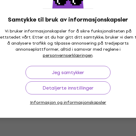
Samtykke til bruk av informasjonskapsler
Vi bruker informasjonskapsler for å sikre funksjonaliteten på
ettstedet vårt. Etter at du har gitt ditt samtykke, bruker vi dem t
å analysere trafikk og tilpasse annonsering på tredjeparts
annonseplattformer, alltid i samsvar med reglene i
personvernserklæringen
.
Jeg samtykker
Detaljerte innstillinger
Informasjon og informasjonskapsler