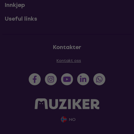
Innkjøp
Useful links
Kontakter
Kontakt oss
NO