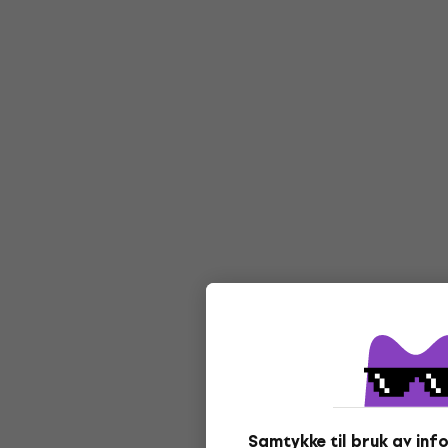
Samtykke til bruk av in