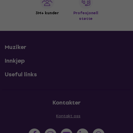
3M+ kunder
Profesjonell
støtte
Muziker
Innkjøp
Useful links
Kontakter
Kontakt oss