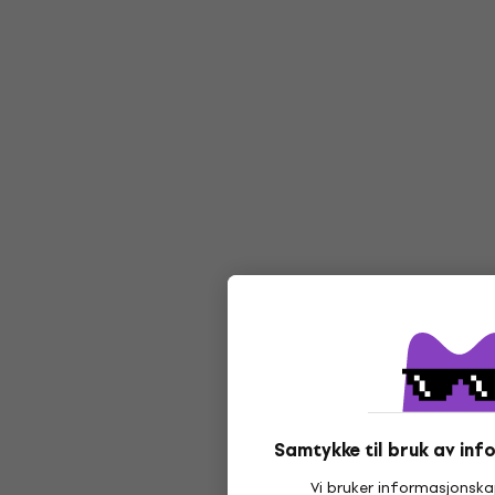
Samtykke til bruk av in
Vi bruker informasjonskap