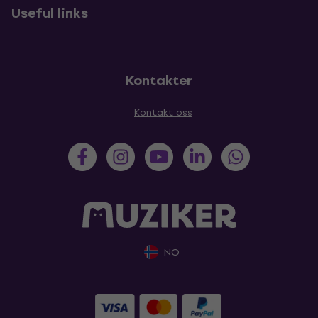
Useful links
Kontakter
Kontakt oss
NO