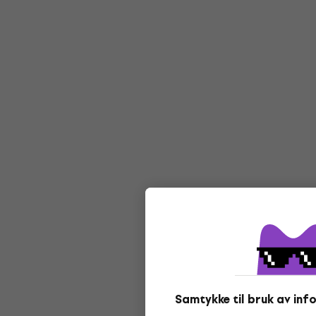
Samtykke til bruk av in