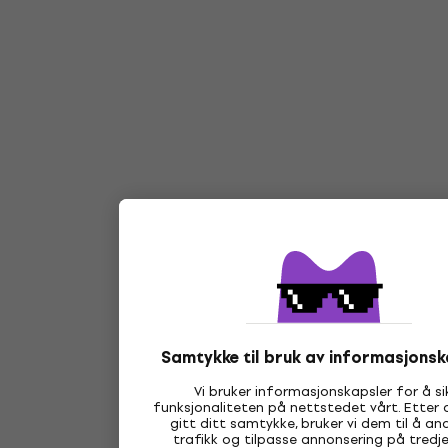
Samtykke til bruk av informasjonsk
Vi bruker informasjonskapsler for å si
funksjonaliteten på nettstedet vårt. Etter 
gitt ditt samtykke, bruker vi dem til å an
trafikk og tilpasse annonsering på tredj