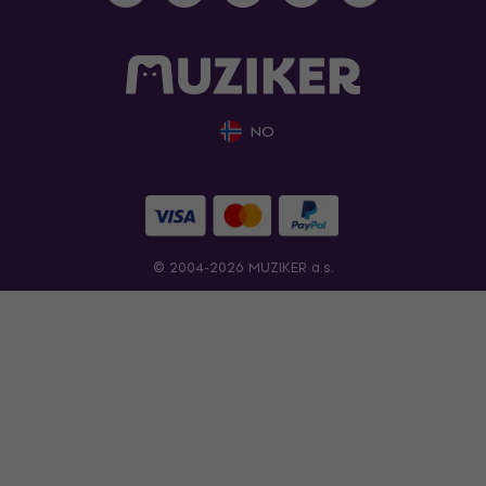
NO
© 2004-2026 MUZIKER a.s.