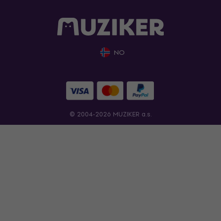
NO
© 2004-2026 MUZIKER a.s.