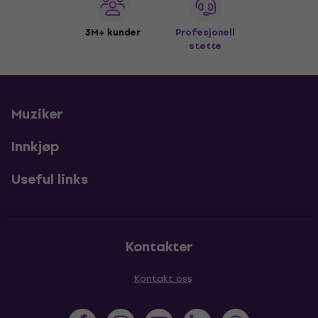
3M+ kunder
Profesjonell
støtte
Muziker
Innkjøp
Useful links
Kontakter
Kontakt oss