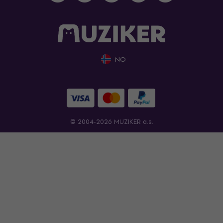
NO
© 2004-2026 MUZIKER a.s.