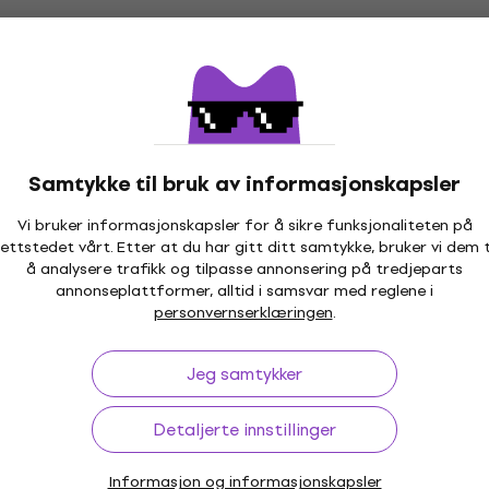
Samtykke til bruk av informasjonskapsler
Vi bruker informasjonskapsler for å sikre funksjonaliteten på
ettstedet vårt. Etter at du har gitt ditt samtykke, bruker vi dem t
å analysere trafikk og tilpasse annonsering på tredjeparts
annonseplattformer, alltid i samsvar med reglene i
personvernserklæringen
.
Jeg samtykker
Detaljerte innstillinger
Informasjon og informasjonskapsler