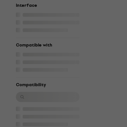
Interface
Compatible with
Compatibility