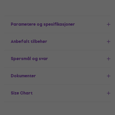
Parametere og spesifikasjoner
Anbefalt tilbehør
Spørsmål og svar
Dokumenter
Size Chart