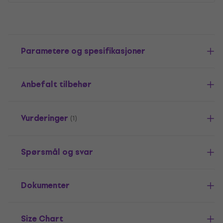
Parametere og spesifikasjoner
Anbefalt tilbehør
Vurderinger
(1)
Spørsmål og svar
Dokumenter
Size Chart