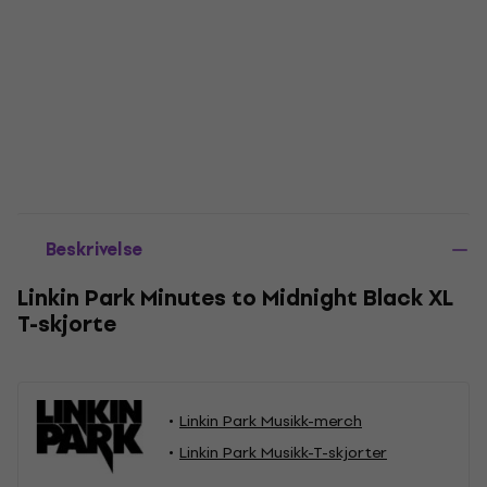
Beskrivelse
Linkin Park Minutes to Midnight Black XL
T-skjorte
Linkin Park Musikk-merch
Linkin Park Musikk-T-skjorter