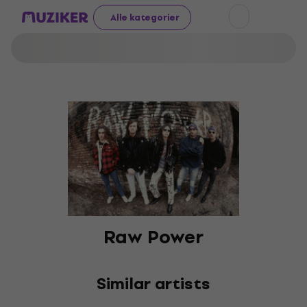
Alle kategorier
Raw Power
Similar artists