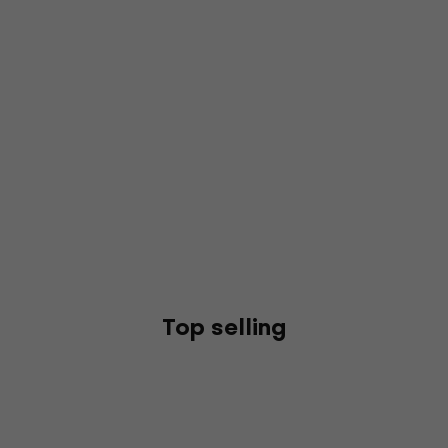
Top selling