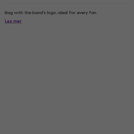
Bag with the band's logo, ideal for every fan.
Les mer