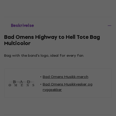
Beskrivelse
Bad Omens Highway to Hell Tote Bag
Multicolor
Bag with the band's logo, ideal for every fan.
Bad Omens Musikk-merch
Bad Omens Musikkvesker og
ryggsekker