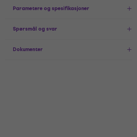
Parametere og spesifikasjoner
Spørsmål og svar
Dokumenter