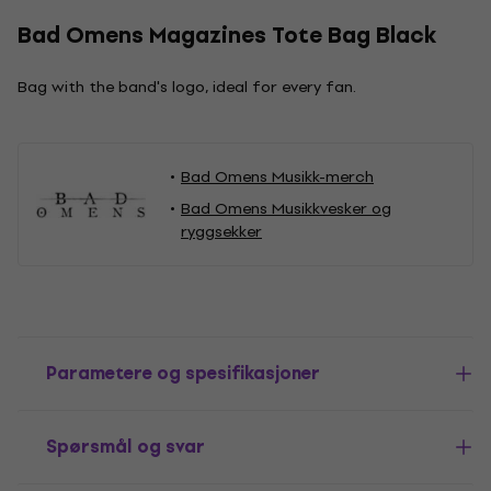
Bad Omens Magazines Tote Bag Black
Bag with the band's logo, ideal for every fan.
Bad Omens Musikk-merch
Bad Omens Musikkvesker og
ryggsekker
Parametere og spesifikasjoner
Spørsmål og svar