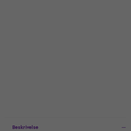
Beskrivelse