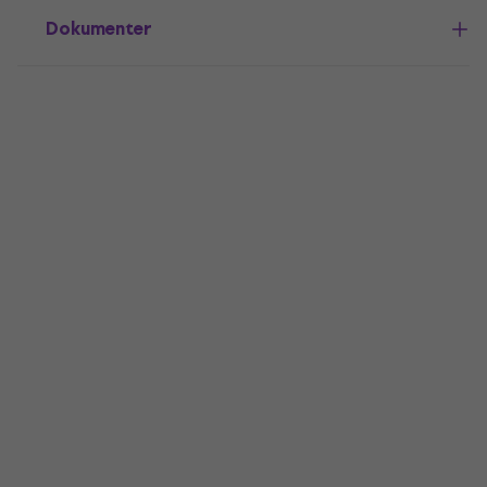
Dokumenter