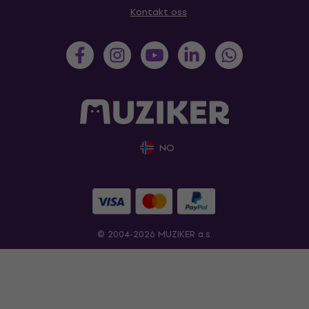
Kontakt oss
NO
© 2004-2026 MUZIKER a.s.