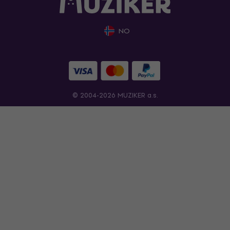
NO
© 2004-2026 MUZIKER a.s.