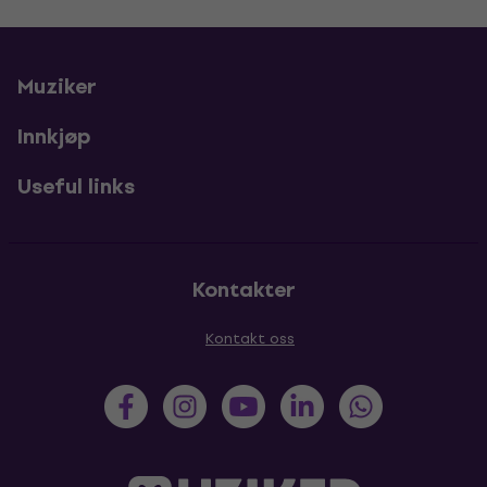
Muziker
Innkjøp
Useful links
Kontakter
Kontakt oss