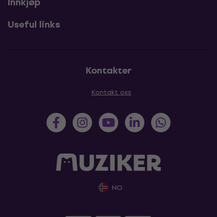
Innkjøp
Useful links
Kontakter
Kontakt oss
NO