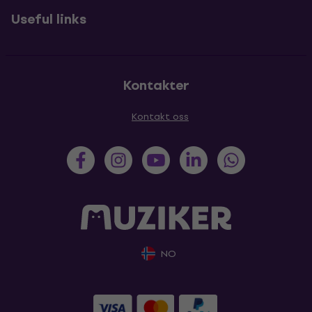
Useful links
Kontakter
Kontakt oss
NO