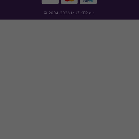
© 2004-2026 MUZIKER a.s.