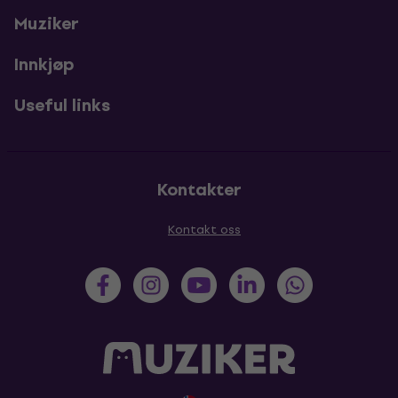
Muziker
Innkjøp
Useful links
Kontakter
Kontakt oss