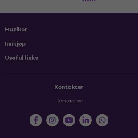
Muziker
Innkjøp
Useful links
Kontakter
Kontakt oss