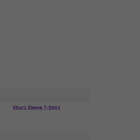
Short Sleeve T-Shirt