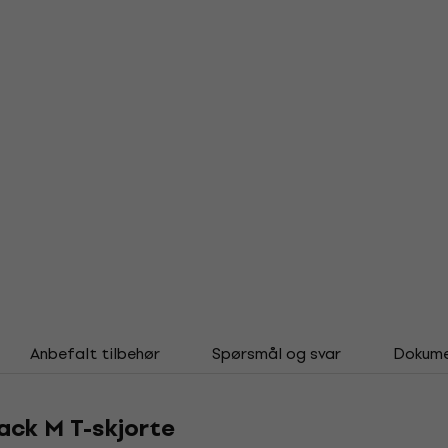
Anbefalt tilbehør
Spørsmål og svar
Dokume
ack M T-skjorte