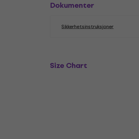
Dokumenter
Sikkerhetsinstruksjoner
Size Chart