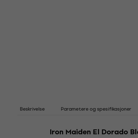
Beskrivelse
Parametere og spesifikasjoner
Iron Maiden El Dorado Bl