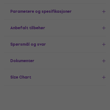
Parametere og spesifikasjoner
Anbefalt tilbehør
Spørsmål og svar
Dokumenter
Size Chart