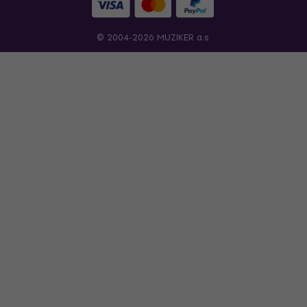
© 2004-2026 MUZIKER a.s.