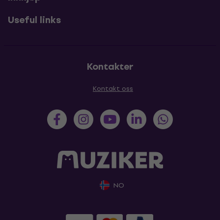
Useful links
Kontakter
Kontakt oss
NO