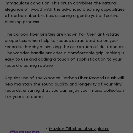
immaculate condition. This brush combines the natural
elegance of wood with the advanced cleaning capabilities
of carbon fiber bristles, ensuring a gentle yet effective
cleaning process.
The carbon fiber bristles are known for their anti-static
properties, which help to reduce static build-up on your
records, thereby minimizing the attraction of dust and dirt.
The wooden handle provides a comfortable grip, making it
easy to use and adding a touch of sophistication to your
record cleaning routine.
Regular use of the Wooden Carbon Fiber Record Brush will
help maintain the sound quality and longevity of your vinyl
records, ensuring that you can enjoy your music collection
for years to come.
Muziker Tilbehør til vinylplater