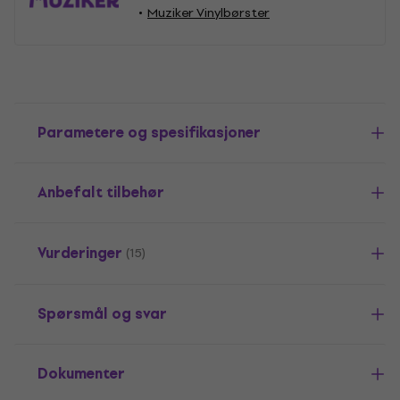
Muziker Vinylbørster
Parametere og spesifikasjoner
Anbefalt tilbehør
Vurderinger
(15)
Spørsmål og svar
Dokumenter