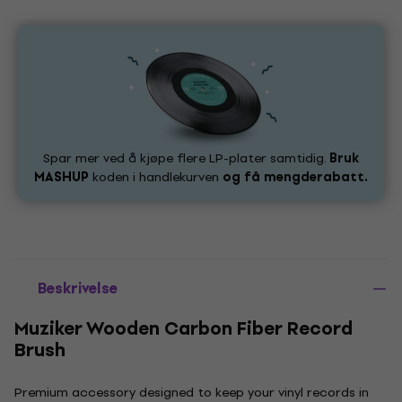
Spar mer ved å kjøpe flere LP-plater samtidig.
Bruk
MASHUP
koden i handlekurven
og få mengderabatt.
Beskrivelse
Muziker Wooden Carbon Fiber Record
Brush
Premium accessory designed to keep your vinyl records in