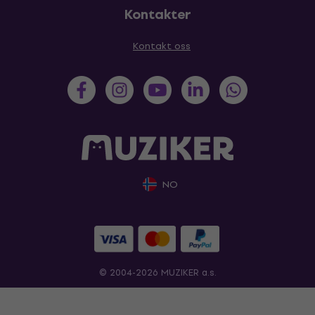
Kontakter
Kontakt oss
NO
© 2004-2026 MUZIKER a.s.