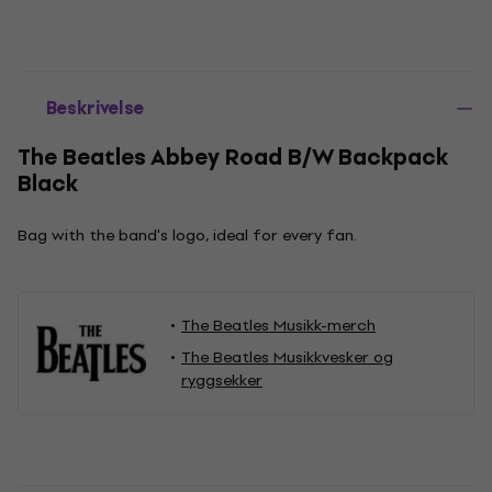
Beskrivelse
The Beatles Abbey Road B/W Backpack
Black
Bag with the band's logo, ideal for every fan.
The Beatles Musikk-merch
The Beatles Musikkvesker og
ryggsekker