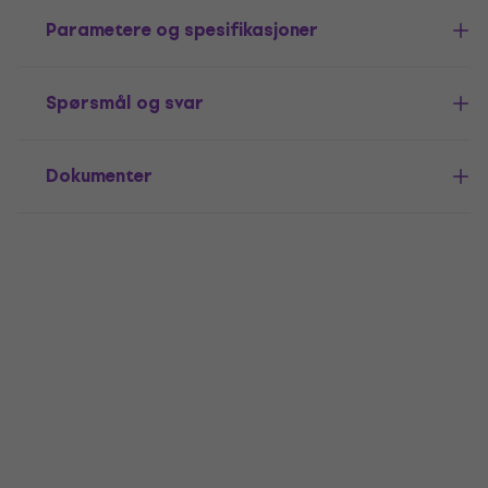
Parametere og spesifikasjoner
Spørsmål og svar
Dokumenter