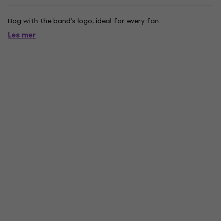
Bag with the band's logo, ideal for every fan.
Les mer