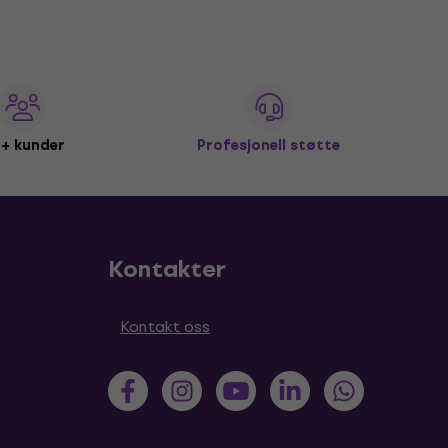
+ kunder
Profesjonell støtte
Kontakter
Kontakt oss