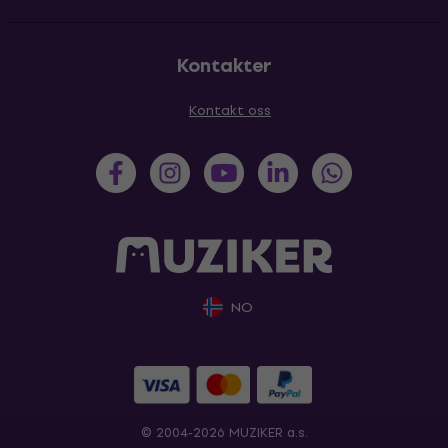
Kontakter
Kontakt oss
NO
© 2004-2026 MUZIKER a.s.