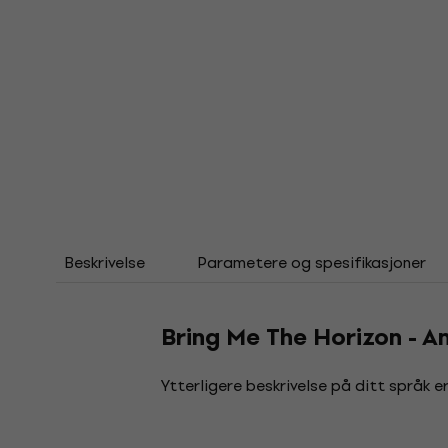
Beskrivelse
Parametere og spesifikasjoner
Bring Me The Horizon - 
Ytterligere beskrivelse på ditt språk er